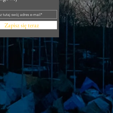
Zapisz się teraz